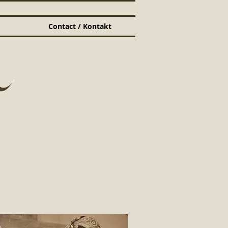
Contact / Kontakt