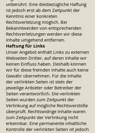
unberührt. Eine diesbezügliche Haftung
ist jedoch erst ab dem Zeitpunkt der
Kenntnis einer konkreten
Rechtsverletzung möglich. Bei
Bekanntwerden von entsprechenden
Rechtsverletzungen werden wir diese
Inhalte umgehend entfernen.
Haftung für Links
Unser Angebot enthält Links zu externen
Webseiten Dritter, auf deren Inhalte wir
keinen Einfluss haben. Deshalb können
wir für diese fremden Inhalte auch keine
Gewähr übernehmen. Für die Inhalte
der verlinkten Seiten ist stets der
jeweilige Anbieter oder Betreiber der
Seiten verantwortlich. Die verlinkten
Seiten wurden zum Zeitpunkt der
Verlinkung auf mögliche Rechtsverstöße
überprüft. Rechtswidrige Inhalte waren
zum Zeitpunkt der Verlinkung nicht
erkennbar. Eine permanente inhaltliche
Kontrolle der verlinkten Seiten ist jedoch