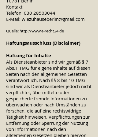
10781 Berlin
Kontakt:
Telefon:
030 28503044
E-Mail:
wiezuhauseberlin@gmail.com
Quelle:
http://www.e-recht24.de
Haftungsausschluss (Disclaimer)
Haftung für Inhalte
Als Diensteanbieter sind wir gemäß § 7
Abs.1 TMG für eigene Inhalte auf diesen
Seiten nach den allgemeinen Gesetzen
verantwortlich. Nach §§ 8 bis 10 TMG
sind wir als Diensteanbieter jedoch nicht
verpflichtet, übermittelte oder
gespeicherte fremde Informationen zu
überwachen oder nach Umständen zu
forschen, die auf eine rechtswidrige
Tätigkeit hinweisen. Verpflichtungen zur
Entfernung oder Sperrung der Nutzung
von Informationen nach den
allgemeinen Gesetzen bleiben hiervon